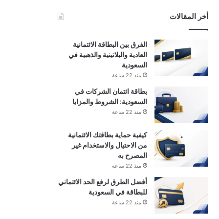
أخر المقالات
الفرق بين البطاقة الائتمانية
العادية والبلاتينية والذهبية في
السعودية
منذ 22 ساعة
بطاقة ائتمان الشركات في
السعودية: الشروط والمزايا
منذ 22 ساعة
كيفية حماية بطاقتك الائتمانية
من الاحتيال والاستخدام غير
المصرح به
منذ 22 ساعة
أفضل الطرق لرفع الحد الائتماني
للبطاقة في السعودية
منذ 22 ساعة