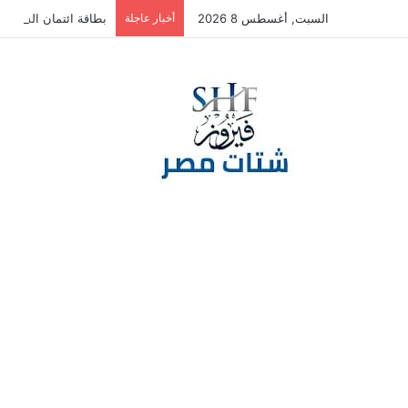
السبت, أغسطس 8 2026
أخبار عاجلة
بطاقة ائتمان الشركات