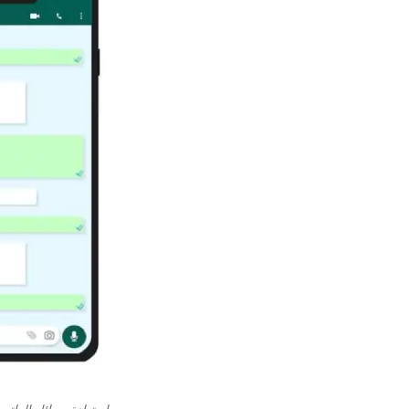
استعادة رسائل الواتس