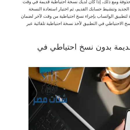
ذوفة ومع ذلك، إذا كان لديك نسخة احتياطية قديمة في وقت
لجديد وتنشيط حسابك القديم، ثم اختيار استعادة النسخة
 لتطبيق الواتساب بإجراء نسخ احتياطية من وقت لآخر لضمان
سخ الاحتياطي في التطبيق لأخذ نسخة احتياطية تلقائية عبر
قديمة بدون نسخ احتياطي في