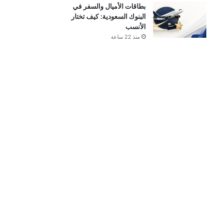
بطاقات الأميال والسفر في
البنوك السعودية: كيف تختار
الأنسب
منذ 22 ساعة