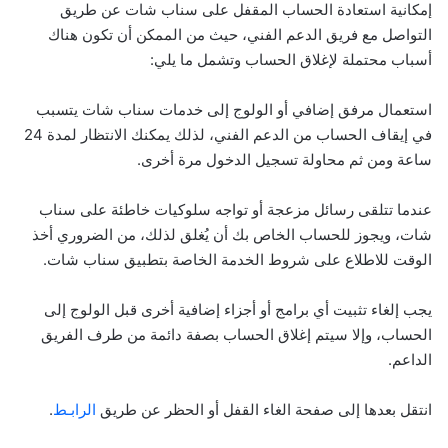
إمكانية استعادة الحساب المقفل على سناب شات عن طريق
التواصل مع فريق الدعم الفني، حيث من الممكن أن تكون هناك
أسباب محتملة لإغلاق الحساب وتشمل ما يلي:
استعمال مرفق إضافي أو الولوج إلى خدمات سناب شات يتسبب
في إيقاف الحساب من الدعم الفني، لذلك يمكنك الانتظار لمدة 24
ساعة ومن ثم محاولة تسجيل الدخول مرة أخرى.
عندما تتلقى رسائل مزعجة أو تواجه سلوكيات خاطئة على سناب
شات، ويجوز للحساب الخاص بك أن يُغلق لذلك، من الضروري أخذ
الوقت للاطلاع على شروط الخدمة الخاصة بتطبيق سناب شات.
يجب إلغاء تثبيت أي برامج أو أجزاء إضافية أخرى قبل الولوج إلى
الحساب، وإلا سيتم إغلاق الحساب بصفة دائمة من طرف الفريق
الداعم.
انتقل بعدها إلى صفحة الغاء القفل أو الحظر عن طريق
الرابـط
.