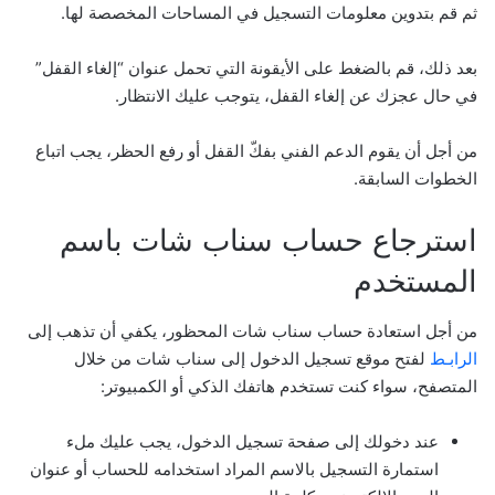
ثم قم بتدوين معلومات التسجيل في المساحات المخصصة لها.
بعد ذلك، قم بالضغط على الأيقونة التي تحمل عنوان “إلغاء القفل”
في حال عجزك عن إلغاء القفل، يتوجب عليك الانتظار.
من أجل أن يقوم الدعم الفني بفكّ القفل أو رفع الحظر، يجب اتباع
الخطوات السابقة.
استرجاع حساب سناب شات باسم
المستخدم
من أجل استعادة حساب سناب شات المحظور، يكفي أن تذهب إلى
الرابـط
لفتح موقع تسجيل الدخول إلى سناب شات من خلال
المتصفح، سواء كنت تستخدم هاتفك الذكي أو الكمبيوتر:
عند دخولك إلى صفحة تسجيل الدخول، يجب عليك ملء
استمارة التسجيل بالاسم المراد استخدامه للحساب أو عنوان