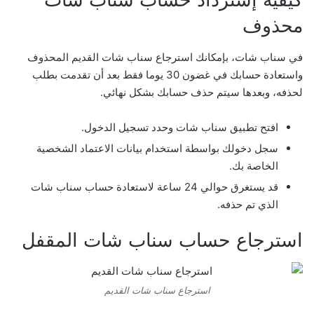
محذوف
في سناب شات، بإمكانك استرجاع سناب شات القديم المحذوف
واستعادة حسابك في غضون 30 يوما فقط بعد أن تقدمت بطلب
لحذفه، وبعدها سيتم حذف حسابك بشكل نهائي.
افتح تطبيق سناب شات وحدد تسجيل الدخول.
سجل دخولك بواسطة استخدام بيانات الاعتماد الشخصية
الخاصة بك.
قد يستغرق حوالي 24 ساعة لاستعادة حساب سناب شات
الذي تم حذفه.
استرجاع حساب سناب شات المقفل
استرجاع سناب شات القديم