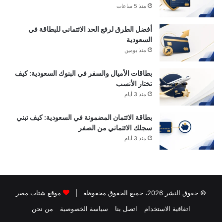
منذ 5 ساعات
أفضل الطرق لرفع الحد الائتماني للبطاقة في
السعودية
منذ يومين
بطاقات الأميال والسفر في البنوك السعودية: كيف
تختار الأنسب
منذ 3 أيام
بطاقة الائتمان المضمونة في السعودية: كيف تبني
سجلك الائتماني من الصفر
منذ 3 أيام
© حقوق النشر 2026، جميع الحقوق محفوظة |
موقع شتات مصر
اتفاقية الاستخدام
اتصل بنا
سياسة الخصوصية
من نحن