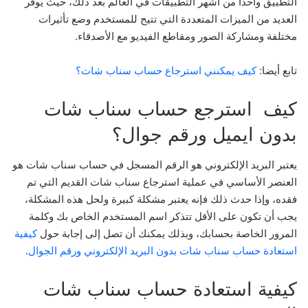
التطبيق واحدًا من أشهر التطبيقات في العالم بعد ذلك، حيث يوفر
العديد من الميزات المتعددة التي تتيح للمستخدم وضع تأثيرات
مختلفة ومشاركة الصور ومقاطع الفيديو مع الأصدقاء.
تابع أيضا:
كيف يمكنني استرجاع حساب سناب شات؟
كيف استرجع حساب سناب شات
بدون ايميل ورقم جوال؟
يعتبر البريد الإلكتروني هو الرقم المسجل في حساب سناب شات هو
العنصر الأساسي في عملية استرجاع سناب شات القديم التي تم
فقده، وإذا حدث ذلك فإنه يعتبر مشكلة كبيرة ولحل هذه المشكلة،
يجب أن تكون على الأقل تتذكر اسم المستخدم الخاص بك وكلمة
المرور الخاصة بحسابك، وبذلك يمكنك أن تصل إلى إجابة حول
كيفية
استعادة حساب سناب شات بدون البريد الإلكتروني ورقم الجوال
.
كيفية استعادة حساب سناب شات