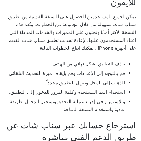
للايفون
يمكن لجميع المستخدمين الحصول على النسخة القديمة من تطبيق
سناب شات بسهولة من خلال مجموعة من الخطوات، وتُعد هذه
النسخة الأكثر أمانًا وتحتوي على المميزات والخدمات المذهلة التي
اعتاد المستخدمون عليها، لإعادة تحديث تطبيق سناب شات القديم
على أجهزة iPhone ، يمكنك اتباع الخطوات التالية:
حذف التطبيق بشكل نهائي من الهاتف.
قم بالتوجه إلى الإعدادات وقم بإيقاف ميزة التحديث التلقائي.
الذهاب إلى المحل وتنزيل التطبيق مجدداً.
استخدام اسم المستخدم وكلمة المرور للدخول إلى التطبيق.
والاستمرار في إجراء عملية التحقق وتسجيل الدخول بطريقة
عادية واستخدام النسخة المتاحة.
استرجاع حسابك عبر سناب شات عن
طريق الدعم الفني مباشرة