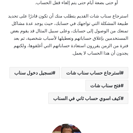
أو حتى بضعة أيام حتى يتم إلغاء قفل الحساب.
استرجاع سناب شات القديم يتطلب منك أن تكون قادرًا على تحديد
طبيعة المشكلة التي تواجهك في حسابك، حيث يوجد عدة مشاكل
تمنعك من الوصول إلى حسابك، وعلى سبيل المثال قد يقوم بعض
المستخدمين بإغلاق حساباتهم وتعطيلها لأسباب شخصية، ثم بعد
فترة من الزمن يقررون استعادة حساباتهم التي أغلقوها، ولكنهم
يجدون أن هذا الحساب لا يعمل.
استرجاع حساب سناب شات
تسجيل دخول سناب
فتح سناب شات
كيف اسوي حساب ثاني في السناب