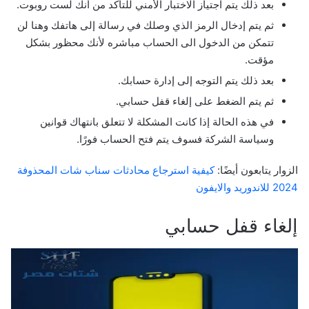
بعد ذلك يتم اجتياز الاختبار الأمني للتأكد من أنك لست روبوت.
ثم يتم إدخال الرمز الذي وصلك في رسالة إلى هاتفك وهنا لن
تتمكن من الدخول الى الحساب مباشره لأنك محظور بشكل
مؤقت.
بعد ذلك يتم التوجه إلى إدارة حسابك.
ثم يتم الضغط على إلغاء قفل حسابي.
في هذه الحالة إذا كانت المشكلة لا تتعلق بانتهاك قوانين
وسياسة الشركة فسوف يتم فتح الحساب فورًا.
الزوار يتابعون أيضًا:
كيفية استرجاع محادثات سناب شات المحذوفة
2024 للاندوريد والايفون
إلغاء قفل حسابي