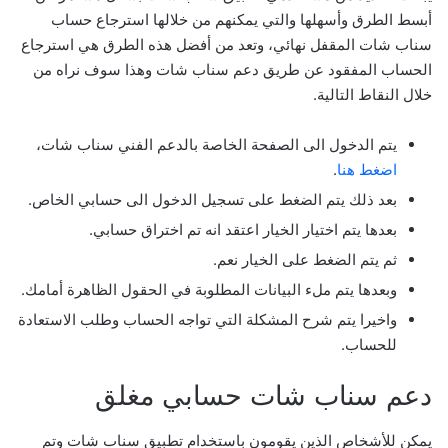
أبسط الطرق وأسهلها والتي يمكنهم من خلالها استرجاع حساب
سناب شات المقفل نهائي، وتعد من أفضل هذه الطرق هي استرجاع
الحساب المفقود عن طريق دعم سناب شات وهذا سوف نراه من
خلال النقاط التالية.
يتم الدخول الى الصفحة الخاصة بالدعم الفني سناب شات،
اضغط هنا
.
بعد ذلك يتم الضغط على تسجيل الدخول الى حسابي الخاص.
بعدها يتم اختيار الخيار اعتقد انه تم اختراق حسابي.
ثم يتم الضغط على الخيار نعم.
وبعدها يتم ملء البيانات المطلوبة في الحقول الظاهرة أمامك.
واخيرا يتم شرح المشكلة التي تواجه الحساب وطلب الاستعادة
للحساب.
دعم سناب شات حسابي مغلق
يمكن للأشخاص الذين يقومون باستخدام تطبيق سناب شات وتم