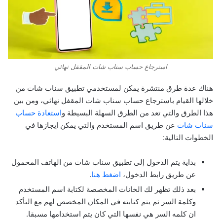
استرجاع حساب سناب شات المقفل نهائي
هناك عدة طرق منتشرة يمكن لمستخدمي تطبيق سناب شات من
خلالها القيام باسترجاع حساب سناب شات المقفل نهائي، ومن بين
هذا الطرق والتي تعد من الطرق السهلة البسيطة و
استعادة حساب
سناب شات
عن طريق اسم المستخدم والتي يمكن إيجازها في
الخطوات التالية:
بداية يتم الدخول إلى تطبيق سناب شات من الهاتف المحمول
عن طريق رابط الدخول،
اضغط هنا
.
بعد ذلك تظهر لك الخانات المخصصة لكتابة اسم المستخدم
وكلمة السر ثم يتم كتابته في المكان المخصص لهم مع التأكد
ان كلمه السر هي نفسها التي كان يتم استخدامها مسبقا.