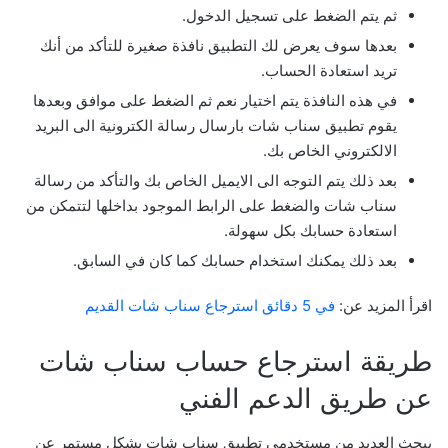
ثم يتم الضغط على تسجيل الدخول.
بعدها سوف يعرض لك التطبيق نافذة صغيرة للتأكد من أنك
تريد استعادة الحساب.
في هذه النافذة يتم اختيار نعم ثم الضغط على موافق وبعدها
يقوم تطبيق سناب شات بارسال رسالة الكترونية الى البريد
الالكتروني الخاص بك.
بعد ذلك يتم التوجه الى الايميل الخاص بك والتأكد من رسالة
سناب شات والضغط على الرابط الموجود بداخلها لتتمكن من
استعادة حسابك بكل سهولة.
بعد ذلك يمكنك استخدام حسابك كما كان في السابق.
اقرأ المزيد عن:
في 5 دقائق استرجاع سناب شات القديم
طريقة استرجاع حساب سناب شات
عن طريق الدعم الفني
يبحث العديد من مستخدمي تطبيق سناب شات بشكل مستمر عن