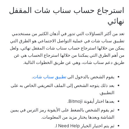
استرجاع حساب سناب شات المقفل
نهائي
تعد من أكثر التساؤلات التي تدور في أذهان الكثير من مستخدمي
تطبيق سناب شات في عملية التواصل الاجتماعي هو الطرق التي
يمكن من خلالها استرجاع حساب سناب شات المقفل نهائي، ولعل
من أهم الطرق التي يمكننا من خلالها استرجاع الحساب هي عن
طريق دعم سناب شات، وهي عن طريق الخطوات التالية.
يقوم الشخص بالدخول الى
تطبيق سناب شات
.
بعد ذلك يتوجه الشخص إلى الملف التعريفي الخاص به على
التطبيق.
بعدها اختار أيقونة Bitmoji.
ثم يقوم الشخص بالضغط على الأيقونة رمز الترس في يمين
الشاشة وبعدها يختار مزيد من المعلومات.
ثم يتم اختيار الخيار I Need Help.