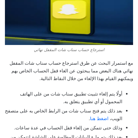
استرجاع حساب سناب شات المقفل نهائي
مع استمرار البحث عن طرق استرجاع حساب سناب شات المقفل
نهائي هناك البعض مما يبحثون عن الغاء قفل الحساب الخاص بهم
ويمكنهم القيام بهذا الإلغاء من خلال النقاط التالية.
أولًا يتم إلغاء تثبيت تطبيق سناب شات من على الهاتف
المحمول أو أي تطبيق يتعلق به.
بعد ذلك يتم فتح سناب شات من الرابط الخاص به على متصفح
الويب،
اضغط هنا
.
وذلك حتى تتمكن من إلغاء قفل الحساب في عدة ساعات.
بعد ذلك يتم ملء البيانات المطلوبة على الشاشة لتتمكن من