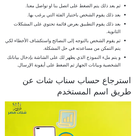
ثم بعد ذلك يتم الضغط على اتصل بنا او تواصل معنا.
بعد ذلك يقوم الشخص باختيار الفئة التي يرغب بها.
بعد ذلك يقوم التطبيق بعرض قائمة تحتوي على المشكلات
الثانوية.
ثم يقوم الشخص بالتوجه إلى النصائح واستكشاف الأخطاء لكي
يتم التمكن من مساعدته في حل المشكلة.
و يتم ملء النموذج الذي يظهر لك على الشاشة بإدخال بياناتك
الشخصية وبيانات الجهاز ثم الضغط على أيقونة الإرسال.
استرجاع حساب سناب شات عن
طريق اسم المستخدم