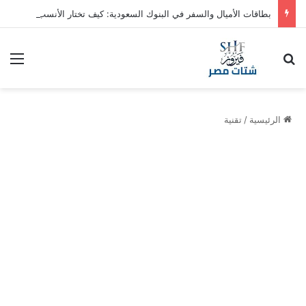
بطاقات الأميال والسفر في البنوك السعودية: كيف تختار الأنسب
بحث عن
الق
الرئيسية
/
تقنية