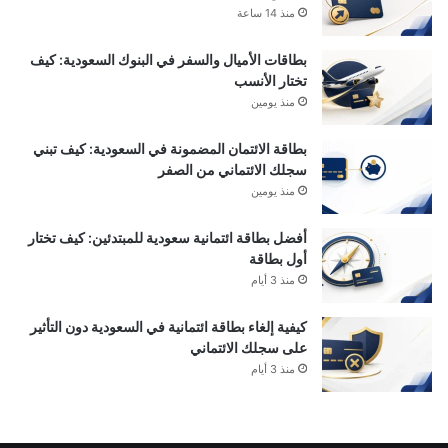
منذ 14 ساعة
بطاقات الأميال والسفر في البنوك السعودية: كيف
تختار الأنسب
منذ يومين
بطاقة الائتمان المضمونة في السعودية: كيف تبني
سجلك الائتماني من الصفر
منذ يومين
أفضل بطاقة ائتمانية سعودية للمبتدئين: كيف تختار
أول بطاقة
منذ 3 أيام
كيفية إلغاء بطاقة ائتمانية في السعودية دون التأثير
على سجلك الائتماني
منذ 3 أيام