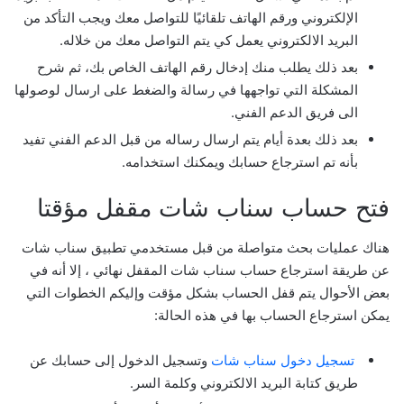
الإلكتروني ورقم الهاتف تلقائيًا للتواصل معك ويجب التأكد من
البريد الالكتروني يعمل كي يتم التواصل معك من خلاله.
بعد ذلك يطلب منك إدخال رقم الهاتف الخاص بك، ثم شرح
المشكلة التي تواجهها في رسالة والضغط على ارسال لوصولها
الى فريق الدعم الفني.
بعد ذلك بعدة أيام يتم ارسال رساله من قبل الدعم الفني تفيد
بأنه تم استرجاع حسابك ويمكنك استخدامه.
فتح حساب سناب شات مقفل مؤقتا
هناك عمليات بحث متواصلة من قبل مستخدمي تطبيق سناب شات
عن طريقة استرجاع حساب سناب شات المقفل نهائي ، إلا أنه في
بعض الأحوال يتم قفل الحساب بشكل مؤقت وإليكم الخطوات التي
يمكن استرجاع الحساب بها في هذه الحالة:
تسجيل دخول سناب شات
وتسجيل الدخول إلى حسابك عن
طريق كتابة البريد الالكتروني وكلمة السر.