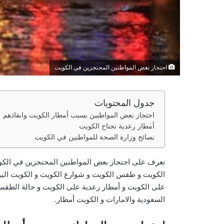
احتجاز بعض المواطنين المحتجزين في الكويت
جدول المحتويات
احتجاز بعض المواطنين بسبب أمطار الكويت وانقاذهم
أمطار رعدية تجتاح الكويت
نصائح وزارة الصحة للمواطنين في الكويت
تعرف على احتجاز بعض المواطنين المحتجزين في الكوي
الكويت و طقس الكويت و شوارع الكويت و الكويت اليو
على الكويت و أمطار رعدية على الكويت و حالة الطقس
السعودية والامارات و الكويت أمطار.