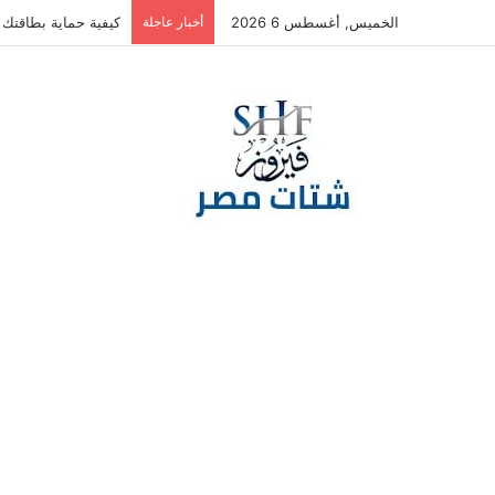
الخميس, أغسطس 6 2026
أخبار عاجلة
كيفية حماية بطاقتك ا