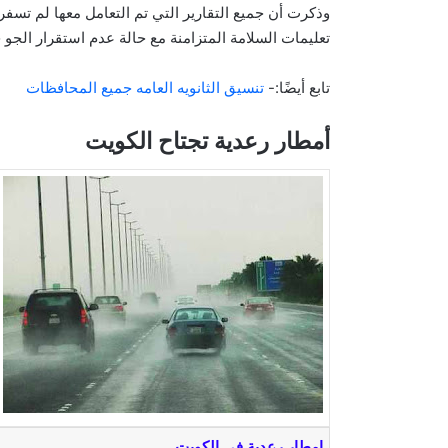
وذكرت أن جميع التقارير التي تم التعامل معها لم تسف
تعليمات السلامة المتزامنة مع حالة عدم استقرار الجو
تابع أيضًا:-
تنسيق الثانويه العامه جميع المحافظات
أمطار رعدية تجتاح الكويت
امطار رعدية في الكويت