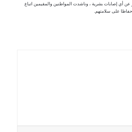
ر عن أي إصابات بشرية ، وناشدت المواطنين والمقيمين اتباع
 حفاظا على سلامتهم.