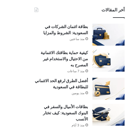
أخر المقالات
بطاقة ائتمان الشركات في
السعودية: الشروط والمزايا
منذ ساعتين
كيفية حماية بطاقتك الائتمانية
من الاحتيال والاستخدام غير
المصرح به
منذ 7 ساعات
أفضل الطرق لرفع الحد الائتماني
للبطاقة في السعودية
منذ يومين
بطاقات الأميال والسفر في
البنوك السعودية: كيف تختار
الأنسب
منذ 3 أيام