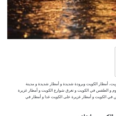
ت، أمطار الكويت وبرودة شديدة و أمطار شديدة و مدينة
م و الطقس في الكويت و تغرق شوارع الكويت و أمطار غزيرة
 في الكويت و أمطار غزيرة على الكويت غدا و أمطار في