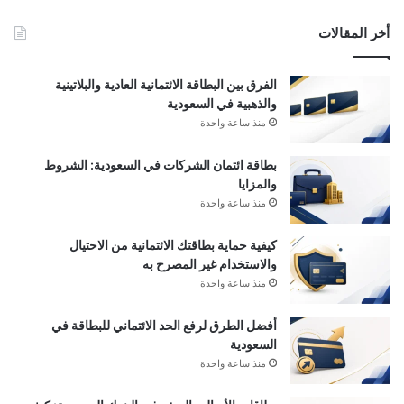
أخر المقالات
الفرق بين البطاقة الائتمانية العادية والبلاتينية
والذهبية في السعودية
منذ ساعة واحدة
بطاقة ائتمان الشركات في السعودية: الشروط
والمزايا
منذ ساعة واحدة
كيفية حماية بطاقتك الائتمانية من الاحتيال
والاستخدام غير المصرح به
منذ ساعة واحدة
أفضل الطرق لرفع الحد الائتماني للبطاقة في
السعودية
منذ ساعة واحدة