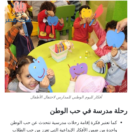
أفكار لليوم الوطني للمدارس لاحتفال الأطفال
رحلة مدرسة في حب الوطن
كما تعتبر فكرة إقامة رحلات مدرسية تتحدث عن حب الوطن
واحدة من ضمن الأفكار الإبداعية التي تعزز من حب الطلاب