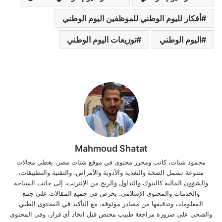
أفكار لليوم الوطني للموظفين اليوم الوطني
اليوم الوطني
توزيعات اليوم الوطني
Mahmoud Shatat
محمود شتات، كاتب ومحرر محتوى في موقع شتات مصر، يغطي مجالات
متنوعة تشمل الصحة والتغذية والأدوية والأمراض، والتقنية والتطبيقات،
والشؤون المالية كالبنوك والتداول والربح من الإنترنت، إلى جانب السياحة
والخدمات والمحتوى الإسلامي. يحرص في جميع المقالات على جمع
المعلومات وتدقيقها من مصادر موثوقة، مع التأكيد في المحتوى الطبي
والصحي على ضرورة مراجعة طبيب مختص قبل اتخاذ أي قرار، وفي المحتوى