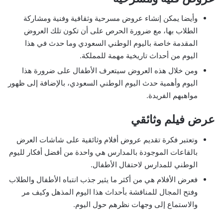
وأيضا يمكن إنشاء عروض مسرحية وثقافية وفنية ومشاركة
الطلاب بها، مع ضرورة الحرص على أن تكون تلك العروض
المقدمة خاصة باليوم الوطني السعودي وما حدث في هذا
اليوم من أحداث تاريخية مهمة للمملكة.
ومن خلال هذه العروض سيتعرف الأطفال على ضرورة هذا
اليوم وأهمية حدث اليوم الوطني السعودي، بالإضافة إلى ظهور
مواهبهم الفريدة.
عرض فيلم وثائقي
وتعتبر فكرة تقديم عروض أفلام وثائقية على شاشات العرض
بالقاعات الموجودة بالمدارس هي واحدة من أفضل أفكار لليوم
الوطني للمدارس لاحتفال الأطفال.
فعرض الأفلام هي من أكثر ما يثير جذب انتباه الأطفال والطلاب
وفتح المجال للمناقشة بأحداث هذا اليوم المذهل وكيف مر
والاستماع إلى وجهات نظرهم حول اليوم.