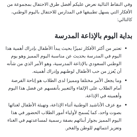
وفي النقاط التالية نعرض عليكم أفضل طرق الاحتفال بمجموعة من
الأفكار التي يسهل تطبيقها في المدارس للاحتفال باليوم الوطني،
كالتالي:
بداية اليوم بالإذاعة المدرسة
تعتبر من أكثر الأفكار تميزًا بحيث يبدأ الأطفال بإدراك أهمية هذا
اليوم في المدرسة بحديث عن مناسبة اليوم المميز وهو يوم
الوطني السعودي بالإذاعة المدرسية، وهو الأمر الذي من شأنه
أن يُعزز من حب الأطفال لوطنهم وإدراك أهميته.
وما يجعل الأمر مختلفا ومميزا لدى الطلاب هو إتاحة الفرصة
أمام الطلاب على الإلقاء والتعبير بأنفسهم عن فضل هذا اليوم
وأهميته في الإذاعة.
مع عزف الأناشيد الوطنية أثناء الإذاعة، وتهيئة الأطفال لغنائها
بصوت واحد، كما يُسمح لأولياء أمور الطلاب الحضور في هذا
اليوم المميز بجوار أبنائهم بصفة رسمية لمساعدتهم في الغناء
وتعزيز انتمائهم للوطن والفخر.