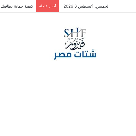
الخميس, أغسطس 6 2026
أخبار عاجلة
كيفية حماية بطاقتك ا