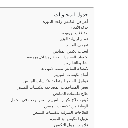
جدول المحتويات
أعراض التكيس وقت الدورة
حركة الأمعاء
الاختلالات الهرمونية
فقدان أو زيادة الوزن
تعريف المبيض
أسباب تكيس المبايض
تكيسات المبيض الناتجة عن مشاكل هرمونية
انتباذ بطانة الرحم
تكيسات المبايض بسبب الالتهابات
أنواع تكيسات المبايض
عوامل الخطر المتعلقة بتكيسات المبيض
بعض المضاعفات المصاحبة لتكيسات المبيض
علاج تكيسات المبايض
كيفية علاج تكيس المبايض لمن ترغب في الحمل
الوقاية من تكيسات المبيض
العلاجات المنزلية لتكيسات المبيض
نزول التكيس مع الدورة
علامات نزول التكيس