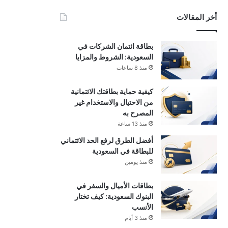
أخر المقالات
بطاقة ائتمان الشركات في
السعودية: الشروط والمزايا
منذ 8 ساعات
كيفية حماية بطاقتك الائتمانية
من الاحتيال والاستخدام غير
المصرح به
منذ 13 ساعة
أفضل الطرق لرفع الحد الائتماني
للبطاقة في السعودية
منذ يومين
بطاقات الأميال والسفر في
البنوك السعودية: كيف تختار
الأنسب
منذ 3 أيام