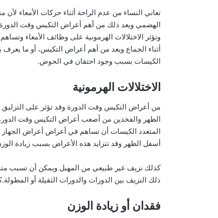
تعاني النساء من عدم الراحة أثناء حركات الأمعاء لأن 
الهضمي ويعد ذلك من أهم أعراض التكيس وقت الدورة ويؤ
وتؤثر الاختلالات الهرمونية على وظائف الأمعاء وتساه
أثناء الجماع ويعد من أهم أعراض التكيس، أو ما يعرف 
الكيسات بسبب وجود احتقان في الحوض.
الاختلالات الهرمونية
من أعراض التكيس وقت الدورة وقد تؤثر على التزليق أو 
الظهر والفخذين من أصعب أعراض التكيس وقت الدورة لا
المتعدد الكيسات أن تساهم في أعراض أعراض الجهاز ا
أسفل الظهر وقد تتزايد هذه الأعراض بسبب زيادة الوزن
كذلك نزيف غير طبيعي من المهبل ويمكن أن تسبب متلا
ذلك النزيف بين الدورات والدورات الثقيلة أو المطولة
فقدان أو زيادة الوزن