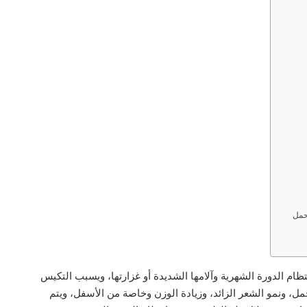
حمل
م الدورة الشهرية وآلامها الشديدة أو غزارتها، ويسبب التكيس
 ونمو الشعر الزائد، وزيادة الوزن وخاصة من الأسفل، ويتم