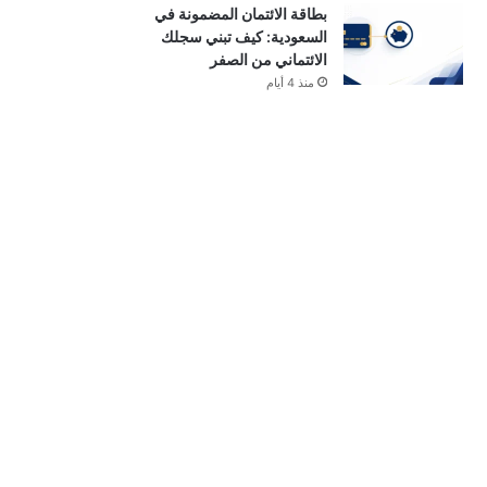
بطاقة الائتمان المضمونة في
السعودية: كيف تبني سجلك
الائتماني من الصفر
منذ 4 أيام