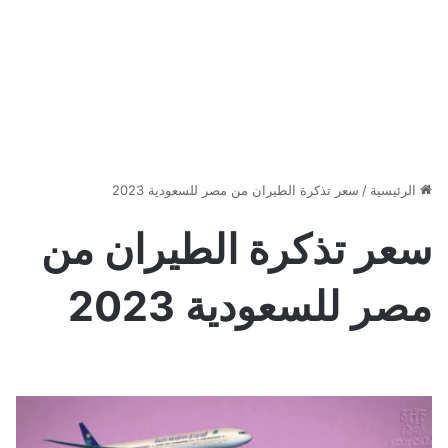
الرئيسية
/
سعر تذكرة الطيران من مصر للسعودية 2023
سعر تذكرة الطيران من
مصر للسعودية 2023