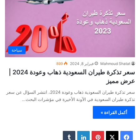
سياحة
Mahmoud Shatat
فبراير 8, 2024
899
سعر تذكرة طيران السعودية ذهاب وعودة 2024 |
عرض مميز
سعر تذكرة طيران السعودية ذهاب وعودة 2024، انتشر السؤال عن سعر
تذكرة طيران السعودية في الآونة الأخيرة في مؤشرات البحث…
أكمل القراءة »
ف
ب
ل